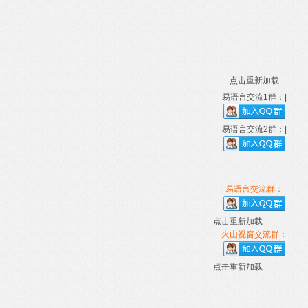
点击重新加载
易语言交流1群：|
易语言交流2群：|
易语言交流群：
点击重新加载
火山视窗交流群：
点击重新加载