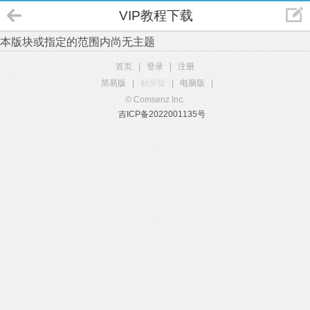
VIP教程下载
本版块或指定的范围内尚无主题
首页
|
登录
|
注册
简易版
|
触屏版
|
电脑版
|
© Comsenz Inc.
吉ICP备2022001135号