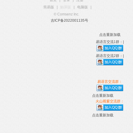
首页
|
登录
|
注册
简易版
|
触屏版
|
电脑版
|
© Comsenz Inc.
吉ICP备2022001135号
点击重新加载
易语言交流1群：|
易语言交流2群：|
易语言交流群：
点击重新加载
火山视窗交流群：
点击重新加载