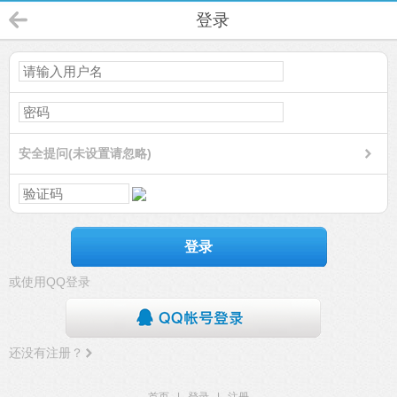
登录
安全提问(未设置请忽略)
登录
或使用QQ登录
还没有注册？