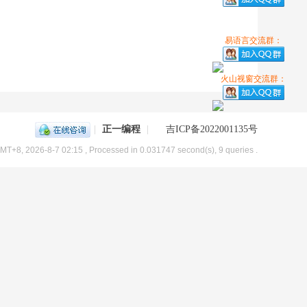
易语言交流群：
火山视窗交流群：
|
正一编程
|
吉ICP备2022001135号
MT+8, 2026-8-7 02:15
, Processed in 0.031747 second(s), 9 queries .