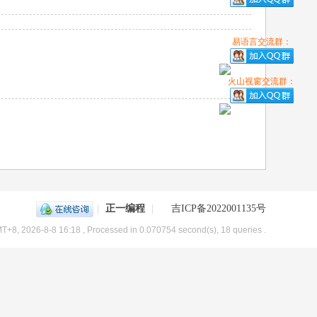
易语言交流群：
火山视窗交流群：
|
正一编程
|
吉ICP备2022001135号
T+8, 2026-8-8 16:18
, Processed in 0.070754 second(s), 18 queries .