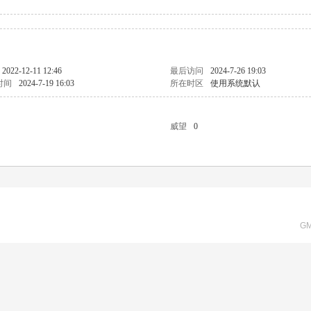
2022-12-11 12:46
最后访问
2024-7-26 19:03
时间
2024-7-19 16:03
所在时区
使用系统默认
威望
0
GM