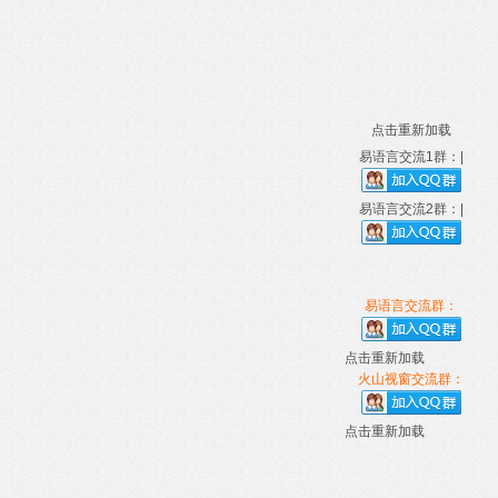
点击重新加载
易语言交流1群：|
易语言交流2群：|
易语言交流群：
点击重新加载
火山视窗交流群：
点击重新加载