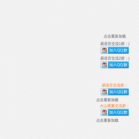
点击重新加载
易语言交流1群：|
易语言交流2群：|
易语言交流群：
点击重新加载
火山视窗交流群：
点击重新加载