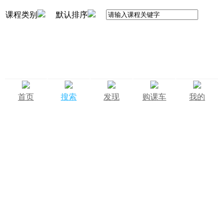
课程类别
默认排序
首页
搜索
发现
购课车
我的