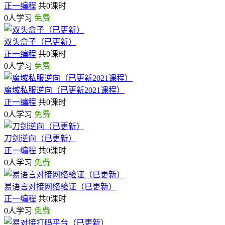
正一编程
共0课时
0人学习
免费
双头盒子（已更新）
正一编程
共0课时
0人学习
免费
魔域私服逆向（已更新2021课程）
正一编程
共0课时
0人学习
免费
刀剑逆向（已更新）
正一编程
共0课时
0人学习
免费
易语言对接网络验证（已更新）
正一编程
共0课时
0人学习
免费