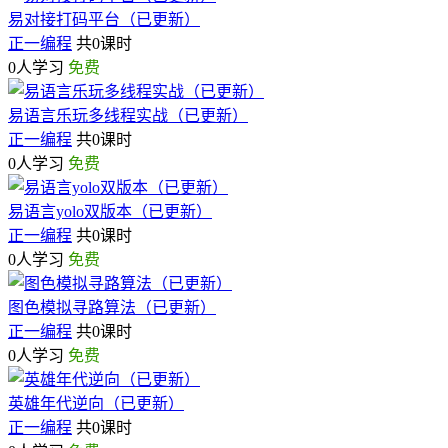
易对接打码平台（已更新）
正一编程
共0课时
0人学习
免费
易语言乐玩多线程实战（已更新）
正一编程
共0课时
0人学习
免费
易语言yolo双版本（已更新）
正一编程
共0课时
0人学习
免费
图色模拟寻路算法（已更新）
正一编程
共0课时
0人学习
免费
英雄年代逆向（已更新）
正一编程
共0课时