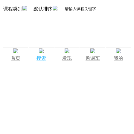
课程类别
默认排序
首页
搜索
发现
购课车
我的