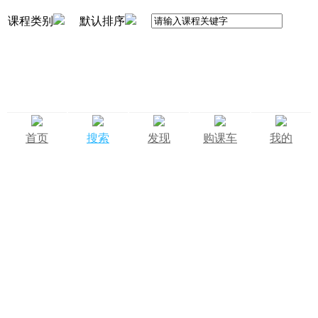
课程类别
默认排序
首页
搜索
发现
购课车
我的