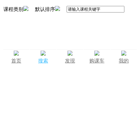
课程类别
默认排序
首页
搜索
发现
购课车
我的