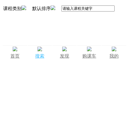
课程类别
默认排序
首页
搜索
发现
购课车
我的