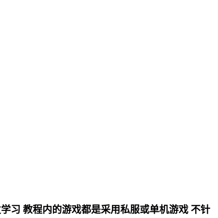
学习 教程内的游戏都是采用私服或单机游戏 不针