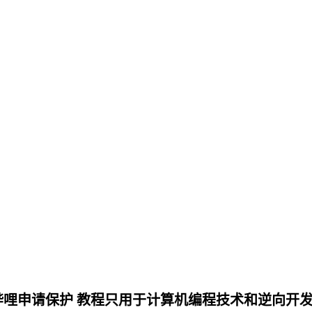
哩申请保护 教程只用于计算机编程技术和逆向开发