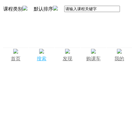
课程类别
默认排序
首页
搜索
发现
购课车
我的