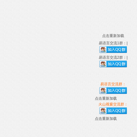
点击重新加载
易语言交流1群：|
易语言交流2群：|
易语言交流群：
点击重新加载
火山视窗交流群：
点击重新加载